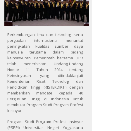
Perkembangan ilmu dan teknologi serta
pergaulan internasional menuntut
peningkatan kualitas sumber daya
manusia terutama dalam bidang
keinsinyuran. Pemerintah bersama DPR
telah menerbitkan Undang-Undang
Nomor 11 Tahun 2014 tentang
Keinsinyuran yang ditindaklanjuti
Kementerian Riset, Teknologi dan
Pendidikan Tinggi (RISTEKDIKTI) dengan
memberikan mandate kepada 40
Perguruan Tinggi di Indonesia untuk
membuka Program Studi Program Profesi
Insinyur.
Program Studi Program Profesi Insinyur
(PSPPI) Universitas Negeri Yogyakarta