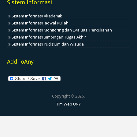
Sistem Informasi
Sistem Informasi Akademik
Sistem Informasi Jadwal Kuliah
Sistem Informasi Monitoring dan Evaluasi Perkuliahan
Sistem Informasi Bimbingan Tugas Akhir
Sistem Informasi Yudisium dan Wisuda
AddToAny
Copyright © 2026,
Tim Web UNY