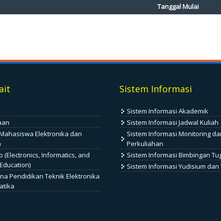
Tanggal Mulai
ait
Sistem Informasi
Sistem Informasi Akademik
aan
Sistem Informasi Jadwal Kuliah
Mahasiswa Elektronika dan
Sistem Informasi Monitoring da
a
Perkuliahan
vo (Electronics, Informatics, and
Sistem Informasi Bimbingan Tu
Education)
Sistem Informasi Yudisium dan
na Pendidikan Teknik Elektronika
atika