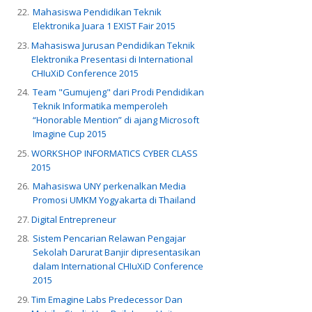
Mahasiswa Pendidikan Teknik
Elektronika Juara 1 EXIST Fair 2015
Mahasiswa Jurusan Pendidikan Teknik
Elektronika Presentasi di International
CHIuXiD Conference 2015
Team "Gumujeng" dari Prodi Pendidikan
Teknik Informatika memperoleh
“Honorable Mention” di ajang Microsoft
Imagine Cup 2015
WORKSHOP INFORMATICS CYBER CLASS
2015
Mahasiswa UNY perkenalkan Media
Promosi UMKM Yogyakarta di Thailand
Digital Entrepreneur
Sistem Pencarian Relawan Pengajar
Sekolah Darurat Banjir dipresentasikan
dalam International CHIuXiD Conference
2015
Tim Emagine Labs Predecessor Dan