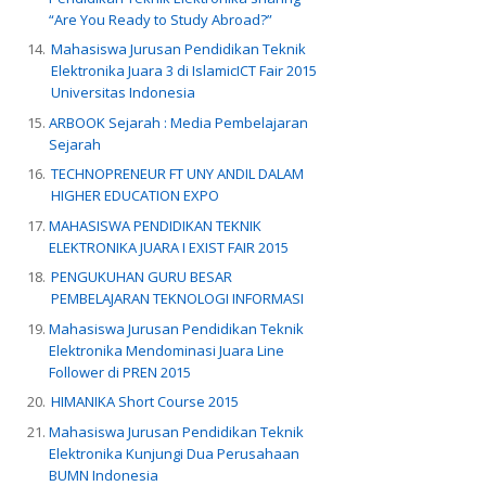
“Are You Ready to Study Abroad?”
Mahasiswa Jurusan Pendidikan Teknik
Elektronika Juara 3 di IslamicICT Fair 2015
Universitas Indonesia
ARBOOK Sejarah : Media Pembelajaran
Sejarah
TECHNOPRENEUR FT UNY ANDIL DALAM
HIGHER EDUCATION EXPO
MAHASISWA PENDIDIKAN TEKNIK
ELEKTRONIKA JUARA I EXIST FAIR 2015
PENGUKUHAN GURU BESAR
PEMBELAJARAN TEKNOLOGI INFORMASI
Mahasiswa Jurusan Pendidikan Teknik
Elektronika Mendominasi Juara Line
Follower di PREN 2015
HIMANIKA Short Course 2015
Mahasiswa Jurusan Pendidikan Teknik
Elektronika Kunjungi Dua Perusahaan
BUMN Indonesia