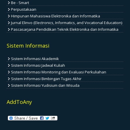
Be - Smart
Perpustakaan
Himpunan Mahasiswa Elektronika dan Informatika
Jurnal Elinvo (Electronics, Informatics, and Vocational Education)
Pascasarjana Pendidikan Teknik Elektronika dan Informatika
Sistem Informasi
Sistem Informasi Akademik
Sistem Informasi Jadwal Kuliah
Sistem Informasi Monitoring dan Evaluasi Perkuliahan
Sistem Informasi Bimbingan Tugas Akhir
Sistem Informasi Yudisium dan Wisuda
AddToAny