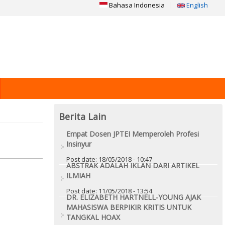
Bahasa Indonesia
English
Berita Lain
Empat Dosen JPTEI Memperoleh Profesi
Insinyur
Post date:
18/05/2018 - 10:47
ABSTRAK ADALAH IKLAN DARI ARTIKEL
ILMIAH
Post date:
11/05/2018 - 13:54
DR. ELIZABETH HARTNELL-YOUNG AJAK
MAHASISWA BERPIKIR KRITIS UNTUK
TANGKAL HOAX