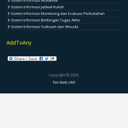
Sistem Informasi Akademik
Sistem Informasi Jadwal Kuliah
Sistem Informasi Monitoring dan Evaluasi Perkuliahan
Sistem Informasi Bimbingan Tugas Akhir
Sistem Informasi Yudisium dan Wisuda
AddToAny
Copyright © 2026,
Tim Web UNY