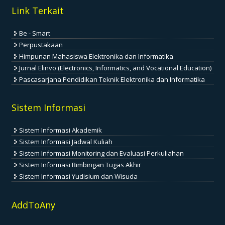
Link Terkait
Be - Smart
Perpustakaan
Himpunan Mahasiswa Elektronika dan Informatika
Jurnal Elinvo (Electronics, Informatics, and Vocational Education)
Pascasarjana Pendidikan Teknik Elektronika dan Informatika
Sistem Informasi
Sistem Informasi Akademik
Sistem Informasi Jadwal Kuliah
Sistem Informasi Monitoring dan Evaluasi Perkuliahan
Sistem Informasi Bimbingan Tugas Akhir
Sistem Informasi Yudisium dan Wisuda
AddToAny